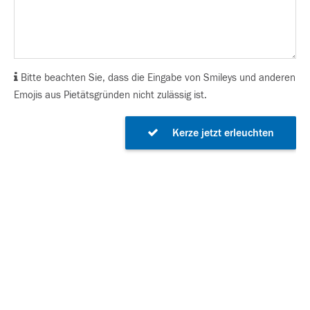
Bitte beachten Sie, dass die Eingabe von Smileys und anderen
Emojis aus Pietätsgründen nicht zulässig ist.
Kerze jetzt erleuchten