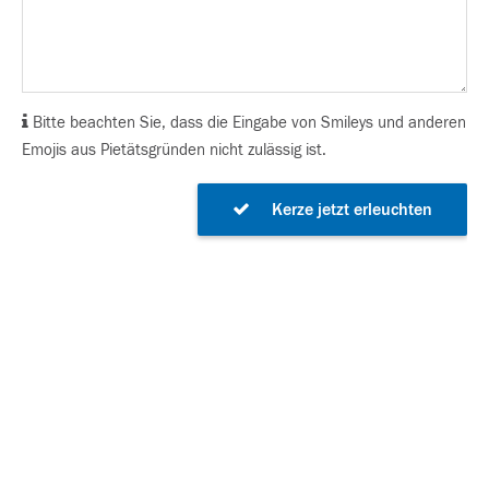
Bitte beachten Sie, dass die Eingabe von Smileys und anderen
Emojis aus Pietätsgründen nicht zulässig ist.
Kerze jetzt erleuchten