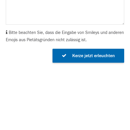
Bitte beachten Sie, dass die Eingabe von Smileys und anderen
Emojis aus Pietätsgründen nicht zulässig ist.
Kerze jetzt erleuchten