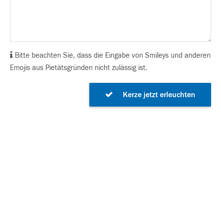
Bitte beachten Sie, dass die Eingabe von Smileys und anderen
Emojis aus Pietätsgründen nicht zulässig ist.
Kerze jetzt erleuchten