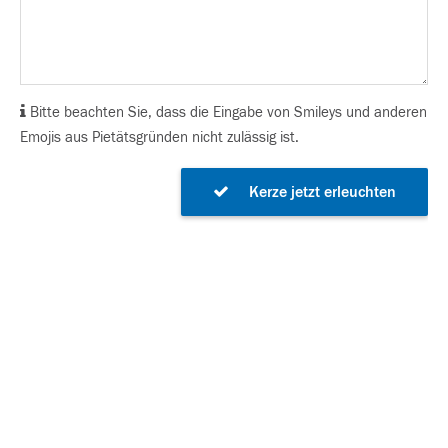
Bitte beachten Sie, dass die Eingabe von Smileys und anderen
Emojis aus Pietätsgründen nicht zulässig ist.
Kerze jetzt erleuchten