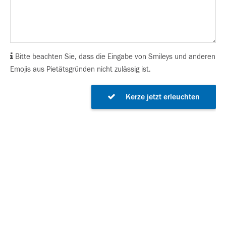
Bitte beachten Sie, dass die Eingabe von Smileys und anderen
Emojis aus Pietätsgründen nicht zulässig ist.
Kerze jetzt erleuchten