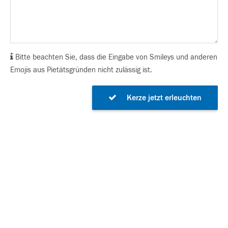
Bitte beachten Sie, dass die Eingabe von Smileys und anderen
Emojis aus Pietätsgründen nicht zulässig ist.
Kerze jetzt erleuchten