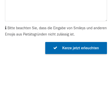
Bitte beachten Sie, dass die Eingabe von Smileys und anderen
Emojis aus Pietätsgründen nicht zulässig ist.
Kerze jetzt erleuchten