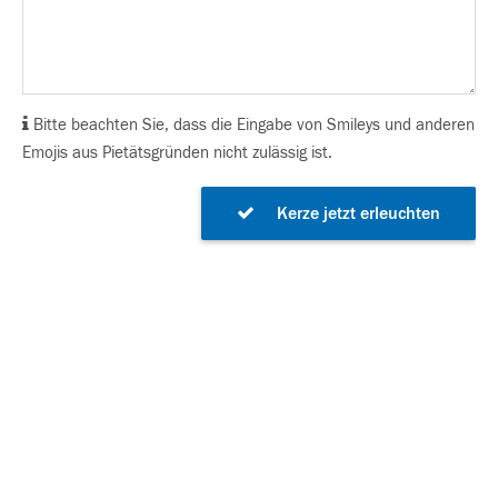
Bitte beachten Sie, dass die Eingabe von Smileys und anderen
Emojis aus Pietätsgründen nicht zulässig ist.
Kerze jetzt erleuchten