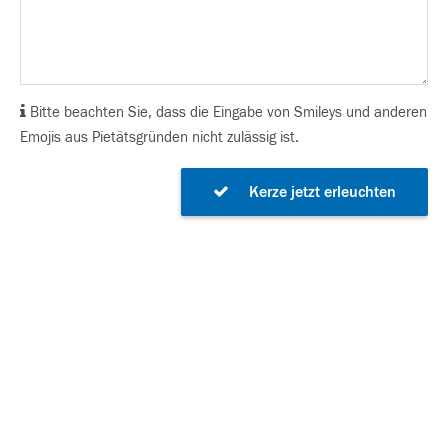
Bitte beachten Sie, dass die Eingabe von Smileys und anderen
Emojis aus Pietätsgründen nicht zulässig ist.
Kerze jetzt erleuchten