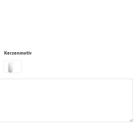
Kerzenmotiv