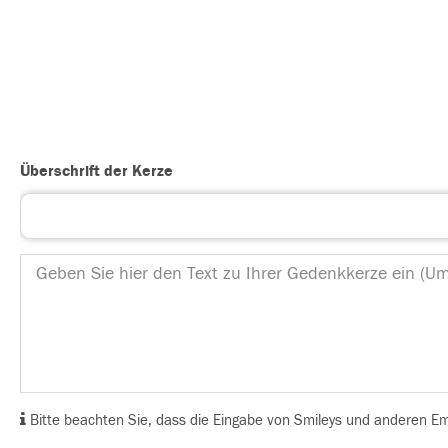
Überschrift der Kerze
Bitte beachten Sie, dass die Eingabe von Smileys und anderen Emoj