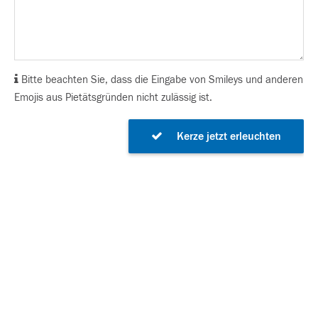
Bitte beachten Sie, dass die Eingabe von Smileys und anderen
Emojis aus Pietätsgründen nicht zulässig ist.
Kerze jetzt erleuchten