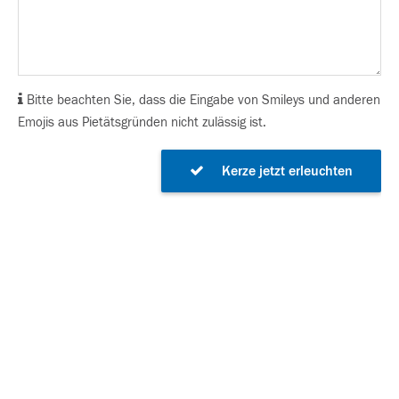
Bitte beachten Sie, dass die Eingabe von Smileys und anderen
Emojis aus Pietätsgründen nicht zulässig ist.
Kerze jetzt erleuchten