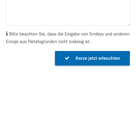
Bitte beachten Sie, dass die Eingabe von Smileys und anderen
Emojis aus Pietätsgründen nicht zulässig ist.
Kerze jetzt erleuchten