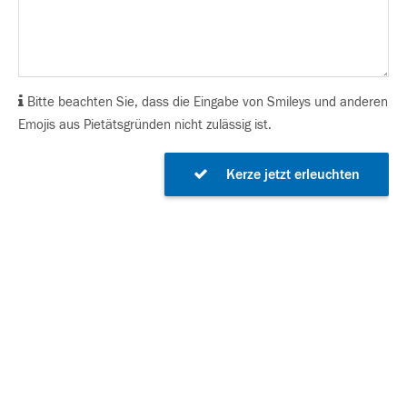
Bitte beachten Sie, dass die Eingabe von Smileys und anderen
Emojis aus Pietätsgründen nicht zulässig ist.
Kerze jetzt erleuchten