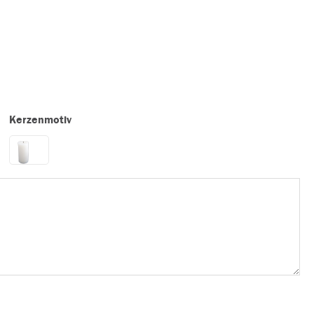
Kerzenmotiv