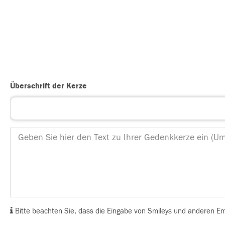
Überschrift der Kerze
Bitte beachten Sie, dass die Eingabe von Smileys und anderen Emoj