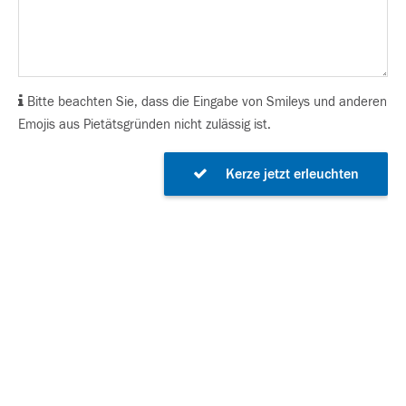
Bitte beachten Sie, dass die Eingabe von Smileys und anderen
Emojis aus Pietätsgründen nicht zulässig ist.
Kerze jetzt erleuchten