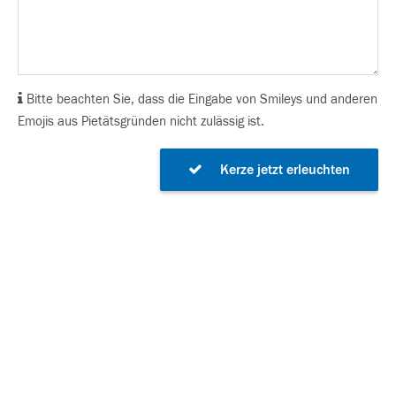
Bitte beachten Sie, dass die Eingabe von Smileys und anderen
Emojis aus Pietätsgründen nicht zulässig ist.
Kerze jetzt erleuchten