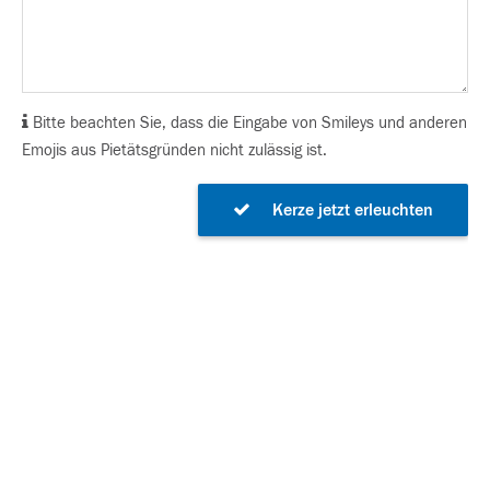
Bitte beachten Sie, dass die Eingabe von Smileys und anderen
Emojis aus Pietätsgründen nicht zulässig ist.
Kerze jetzt erleuchten