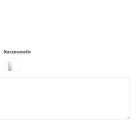
Kerzenmotiv