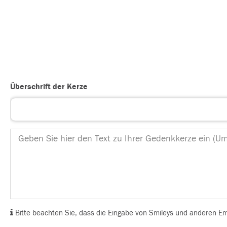
Überschrift der Kerze
Bitte beachten Sie, dass die Eingabe von Smileys und anderen Emoj