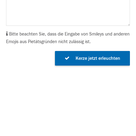
Bitte beachten Sie, dass die Eingabe von Smileys und anderen
Emojis aus Pietätsgründen nicht zulässig ist.
Kerze jetzt erleuchten