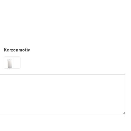
Kerzenmotiv