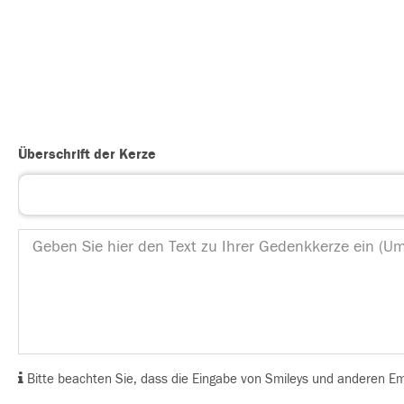
Überschrift der Kerze
Bitte beachten Sie, dass die Eingabe von Smileys und anderen Emoj