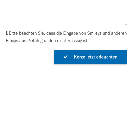
Bitte beachten Sie, dass die Eingabe von Smileys und anderen
Emojis aus Pietätsgründen nicht zulässig ist.
Kerze jetzt erleuchten