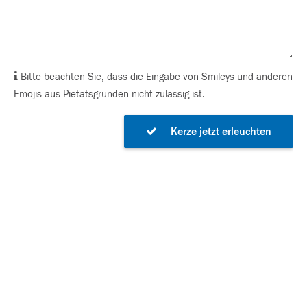
Bitte beachten Sie, dass die Eingabe von Smileys und anderen
Emojis aus Pietätsgründen nicht zulässig ist.
Kerze jetzt erleuchten