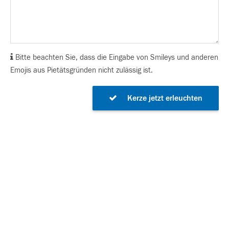
Bitte beachten Sie, dass die Eingabe von Smileys und anderen
Emojis aus Pietätsgründen nicht zulässig ist.
Kerze jetzt erleuchten