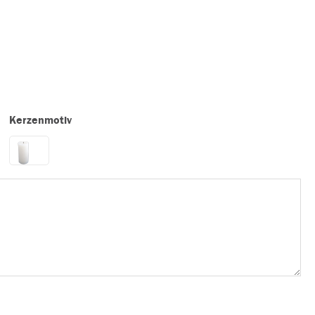
Kerzenmotiv