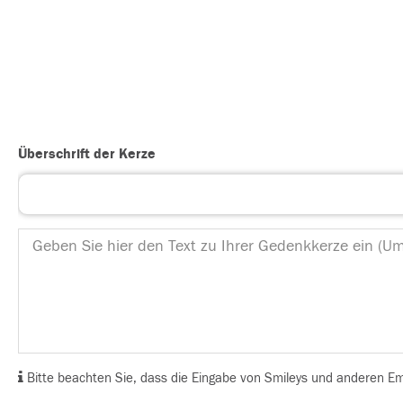
Überschrift der Kerze
Bitte beachten Sie, dass die Eingabe von Smileys und anderen Emoj