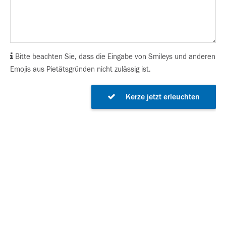
Bitte beachten Sie, dass die Eingabe von Smileys und anderen
Emojis aus Pietätsgründen nicht zulässig ist.
Kerze jetzt erleuchten