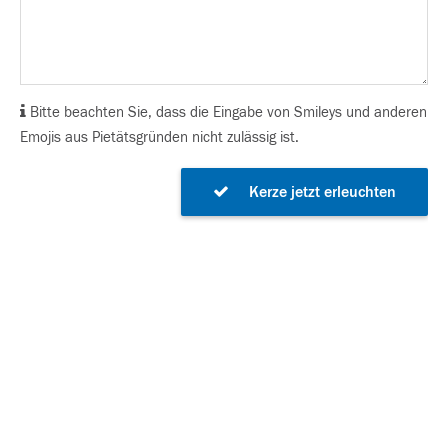
Bitte beachten Sie, dass die Eingabe von Smileys und anderen
Emojis aus Pietätsgründen nicht zulässig ist.
Kerze jetzt erleuchten