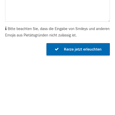
Bitte beachten Sie, dass die Eingabe von Smileys und anderen
Emojis aus Pietätsgründen nicht zulässig ist.
Kerze jetzt erleuchten