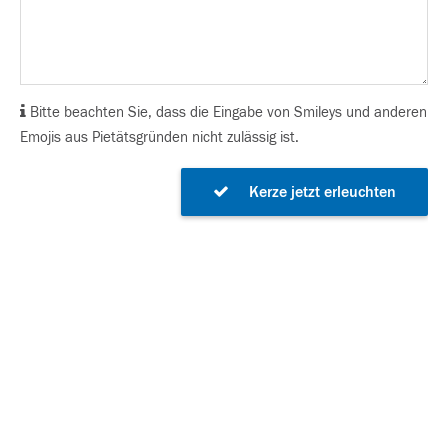
Bitte beachten Sie, dass die Eingabe von Smileys und anderen
Emojis aus Pietätsgründen nicht zulässig ist.
Kerze jetzt erleuchten