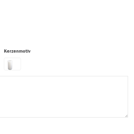
Kerzenmotiv