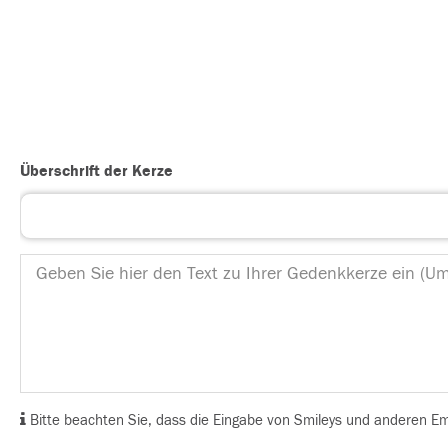
Überschrift der Kerze
Bitte beachten Sie, dass die Eingabe von Smileys und anderen Emoj