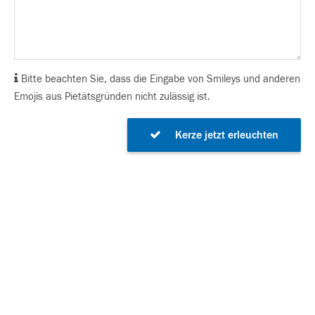
Bitte beachten Sie, dass die Eingabe von Smileys und anderen
Emojis aus Pietätsgründen nicht zulässig ist.
Kerze jetzt erleuchten