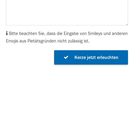
Bitte beachten Sie, dass die Eingabe von Smileys und anderen
Emojis aus Pietätsgründen nicht zulässig ist.
Kerze jetzt erleuchten