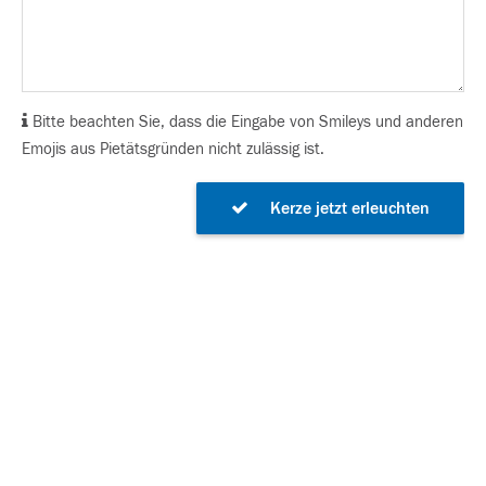
Bitte beachten Sie, dass die Eingabe von Smileys und anderen
Emojis aus Pietätsgründen nicht zulässig ist.
Kerze jetzt erleuchten