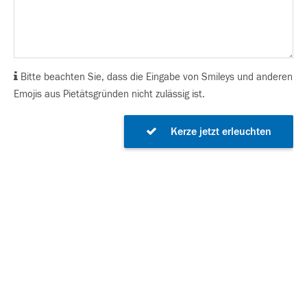
Bitte beachten Sie, dass die Eingabe von Smileys und anderen
Emojis aus Pietätsgründen nicht zulässig ist.
Kerze jetzt erleuchten