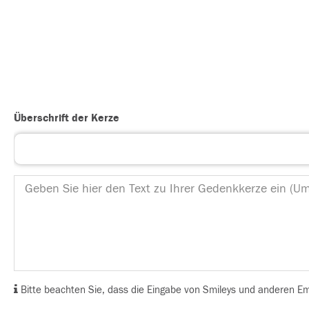
Überschrift der Kerze
Bitte beachten Sie, dass die Eingabe von Smileys und anderen Emoj