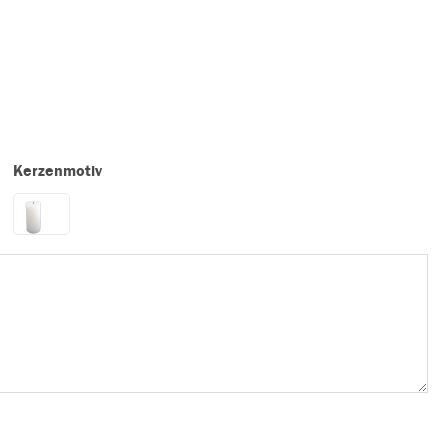
Kerzenmotiv