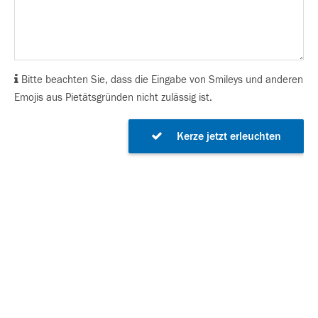
Bitte beachten Sie, dass die Eingabe von Smileys und anderen
Emojis aus Pietätsgründen nicht zulässig ist.
Kerze jetzt erleuchten