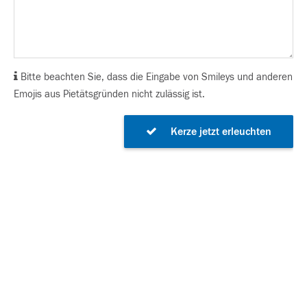
Bitte beachten Sie, dass die Eingabe von Smileys und anderen
Emojis aus Pietätsgründen nicht zulässig ist.
Kerze jetzt erleuchten