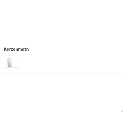
Kerzenmotiv