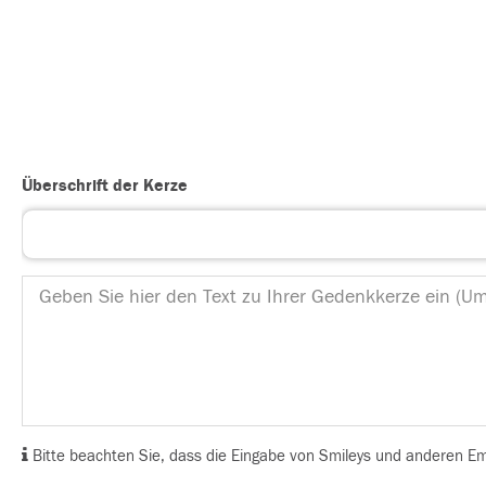
Überschrift der Kerze
Bitte beachten Sie, dass die Eingabe von Smileys und anderen Emoj