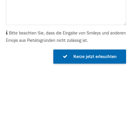
Bitte beachten Sie, dass die Eingabe von Smileys und anderen
Emojis aus Pietätsgründen nicht zulässig ist.
Kerze jetzt erleuchten