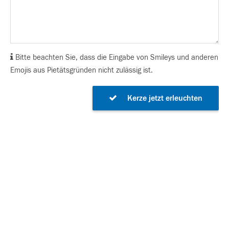
Bitte beachten Sie, dass die Eingabe von Smileys und anderen
Emojis aus Pietätsgründen nicht zulässig ist.
Kerze jetzt erleuchten