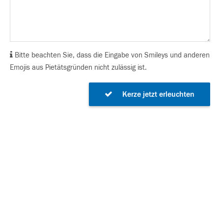
Bitte beachten Sie, dass die Eingabe von Smileys und anderen
Emojis aus Pietätsgründen nicht zulässig ist.
Kerze jetzt erleuchten