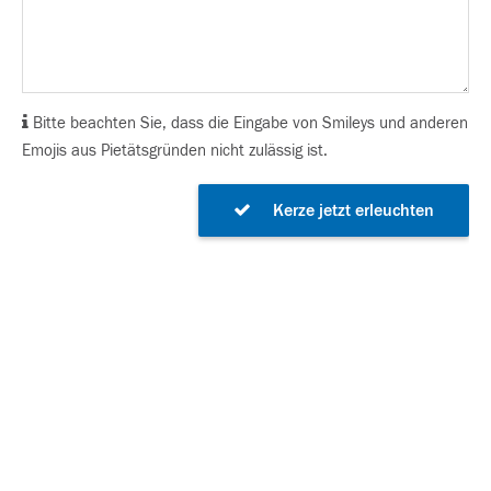
Bitte beachten Sie, dass die Eingabe von Smileys und anderen
Emojis aus Pietätsgründen nicht zulässig ist.
Kerze jetzt erleuchten