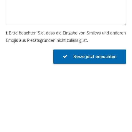
Bitte beachten Sie, dass die Eingabe von Smileys und anderen
Emojis aus Pietätsgründen nicht zulässig ist.
Kerze jetzt erleuchten