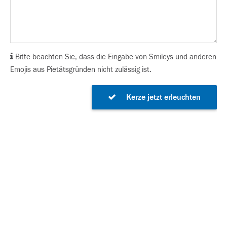
Bitte beachten Sie, dass die Eingabe von Smileys und anderen
Emojis aus Pietätsgründen nicht zulässig ist.
Kerze jetzt erleuchten