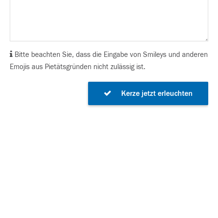
Bitte beachten Sie, dass die Eingabe von Smileys und anderen
Emojis aus Pietätsgründen nicht zulässig ist.
Kerze jetzt erleuchten