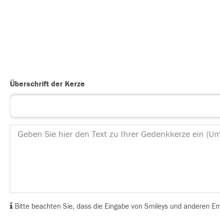
Überschrift der Kerze
Bitte beachten Sie, dass die Eingabe von Smileys und anderen Emoj