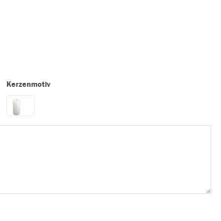
Kerzenmotiv