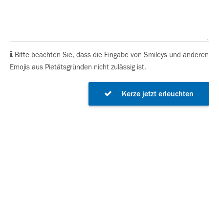
Bitte beachten Sie, dass die Eingabe von Smileys und anderen
Emojis aus Pietätsgründen nicht zulässig ist.
Kerze jetzt erleuchten