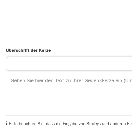
Überschrift der Kerze
Bitte beachten Sie, dass die Eingabe von Smileys und anderen Emoj