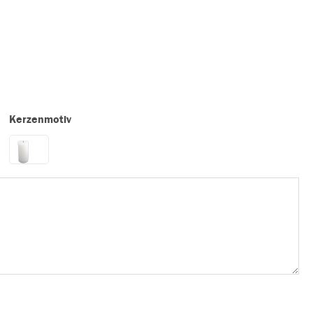
Kerzenmotiv