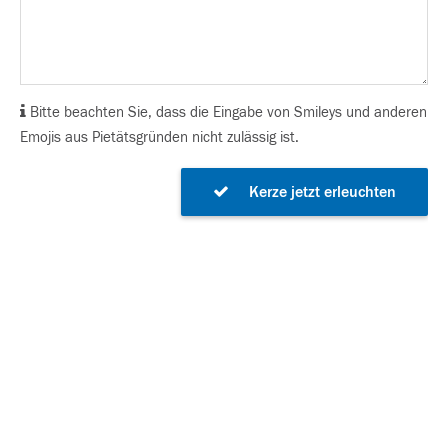
Bitte beachten Sie, dass die Eingabe von Smileys und anderen
Emojis aus Pietätsgründen nicht zulässig ist.
Kerze jetzt erleuchten